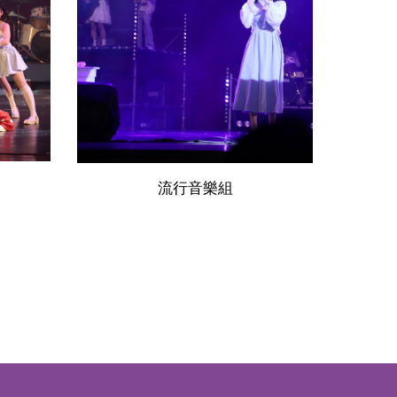
流行音樂組