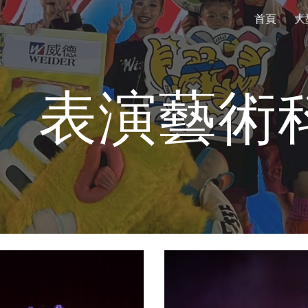
首頁
大
ip to main content
Skip to navigat
表演藝術